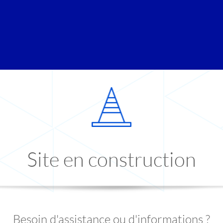
Site en construction
Besoin d'assistance ou d'informations ?