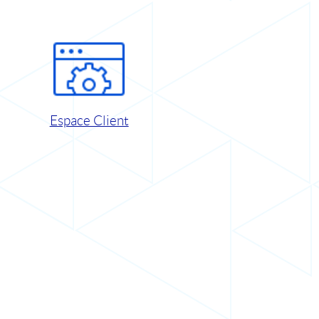
Espace Client