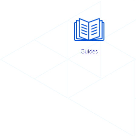
Guides