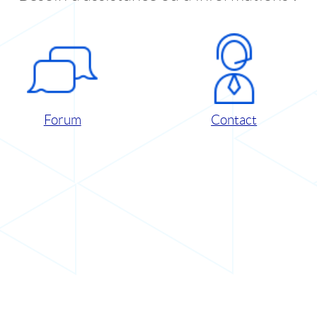
Forum
Contact